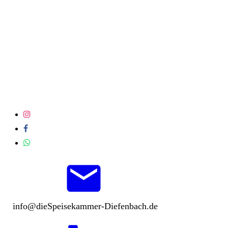
info@dieSpeisekammer-Diefenbach.de