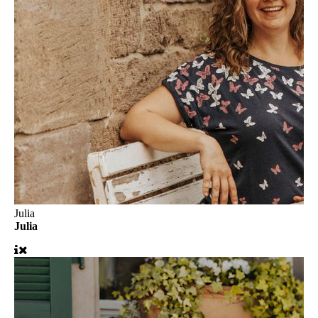
Julia
Julia