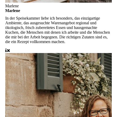
Marlene
Marlene
In der Speisekammer liebe ich besonders, das einzigartige
Ambiente, das ausgesuchte Warenangebot regional und
ökologisch, frisch zubereitetes Essen und hausgemachte
Kuchen, die Menschen mit denen ich arbeite und die Menschen
die mir bei der Arbeit begegnen. Die richtigen Zutaten sind es,
die ein Rezept vollkommen machen.