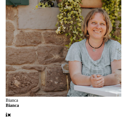
Bianca
Bianca