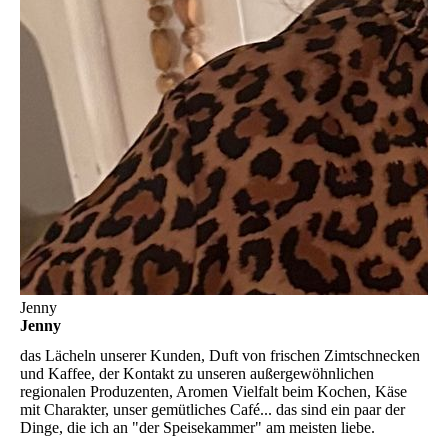
Jenny
Jenny
das Lächeln unserer Kunden, Duft von frischen Zimtschnecken
und Kaffee, der Kontakt zu unseren außergewöhnlichen
regionalen Produzenten, Aromen Vielfalt beim Kochen, Käse
mit Charakter, unser gemütliches Café... das sind ein paar der
Dinge, die ich an "der Speisekammer" am meisten liebe.