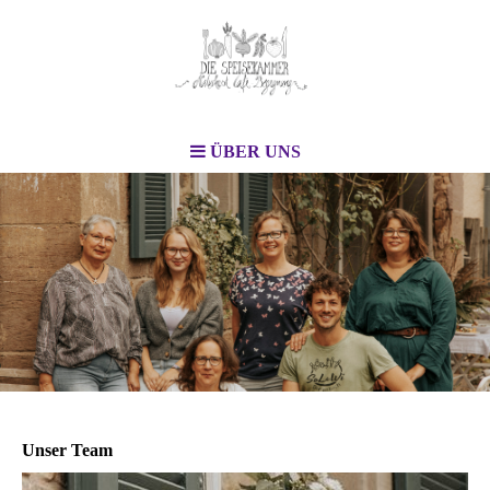
ÜBER UNS
Unser Team