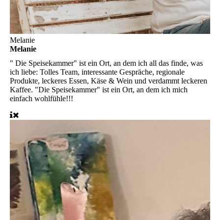
Melanie
Melanie
" Die Speisekammer" ist ein Ort, an dem ich all das finde, was
ich liebe: Tolles Team, interessante Gespräche, regionale
Produkte, leckeres Essen, Käse & Wein und verdammt leckeren
Kaffee. "Die Speisekammer" ist ein Ort, an dem ich mich
einfach wohlfühle!!!